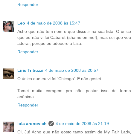
Responder
Leo
4 de maio de 2008 às 15:47
Acho que não tem nem o que discutir na sua lista! O único
que eu não vi foi Cabaret (shame on me!), mas sei que vou
adorar, porque eu adoooro a Liza.
Responder
Liris Tribuzzi
4 de maio de 2008 às 20:57
O único que eu vi foi 'Chicago'. E não gostei.
Tomei muita coragem pra não postar isso de forma
anônima.
Responder
lola aronovich
4 de maio de 2008 às 21:19
Oi, Ju! Acho que não gosto tanto assim de My Fair Lady,