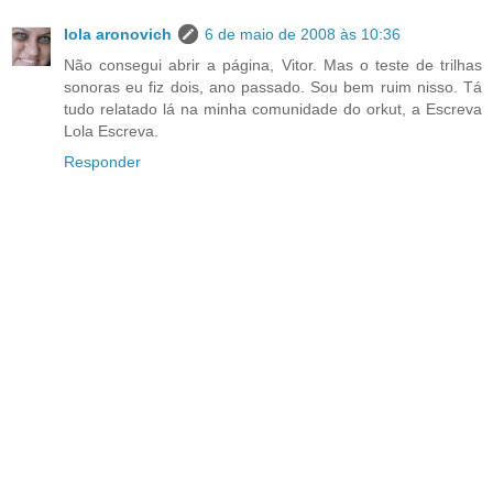
lola aronovich
6 de maio de 2008 às 10:36
Não consegui abrir a página, Vitor. Mas o teste de trilhas
sonoras eu fiz dois, ano passado. Sou bem ruim nisso. Tá
tudo relatado lá na minha comunidade do orkut, a Escreva
Lola Escreva.
Responder