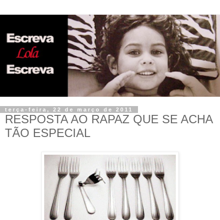
terça-feira, 22 de março de 2011
RESPOSTA AO RAPAZ QUE SE ACHA
TÃO ESPECIAL