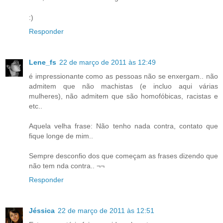
:)
Responder
Lene_fs
22 de março de 2011 às 12:49
é impressionante como as pessoas não se enxergam.. não
admitem que não machistas (e incluo aqui várias
mulheres), não admitem que são homofóbicas, racistas e
etc..
Aquela velha frase: Não tenho nada contra, contato que
fique longe de mim..
Sempre desconfio dos que começam as frases dizendo que
não tem nda contra.. ¬¬
Responder
Jéssica
22 de março de 2011 às 12:51