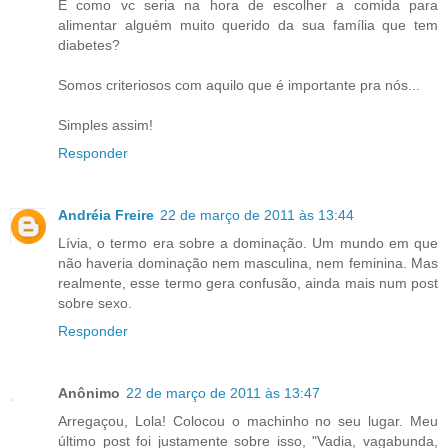
E como vc seria na hora de escolher a comida para
alimentar alguém muito querido da sua família que tem
diabetes?
Somos criteriosos com aquilo que é importante pra nós...
Simples assim!
Responder
Andréia Freire
22 de março de 2011 às 13:44
Lívia, o termo era sobre a dominação. Um mundo em que
não haveria dominação nem masculina, nem feminina. Mas
realmente, esse termo gera confusão, ainda mais num post
sobre sexo.
Responder
Anônimo
22 de março de 2011 às 13:47
Arregaçou, Lola! Colocou o machinho no seu lugar. Meu
último post foi justamente sobre isso, "Vadia, vagabunda,