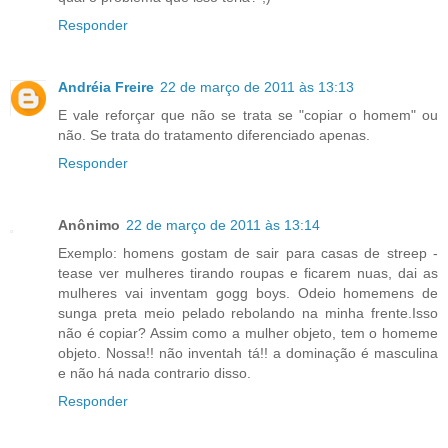
Responder
Andréia Freire
22 de março de 2011 às 13:13
E vale reforçar que não se trata se "copiar o homem" ou
não. Se trata do tratamento diferenciado apenas.
Responder
Anônimo
22 de março de 2011 às 13:14
Exemplo: homens gostam de sair para casas de streep -
tease ver mulheres tirando roupas e ficarem nuas, dai as
mulheres vai inventam gogg boys. Odeio homemens de
sunga preta meio pelado rebolando na minha frente.Isso
não é copiar? Assim como a mulher objeto, tem o homeme
objeto. Nossa!! não inventah tá!! a dominação é masculina
e não há nada contrario disso.
Responder