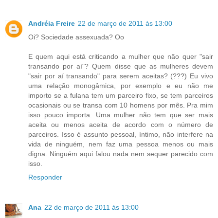
Andréia Freire
22 de março de 2011 às 13:00
Oi? Sociedade assexuada? Oo
E quem aqui está criticando a mulher que não quer "sair
transando por aí"? Quem disse que as mulheres devem
"sair por aí transando" para serem aceitas? (???) Eu vivo
uma relação monogâmica, por exemplo e eu não me
importo se a fulana tem um parceiro fixo, se tem parceiros
ocasionais ou se transa com 10 homens por mês. Pra mim
isso pouco importa. Uma mulher não tem que ser mais
aceita ou menos aceita de acordo com o número de
parceiros. Isso é assunto pessoal, íntimo, não interfere na
vida de ninguém, nem faz uma pessoa menos ou mais
digna. Ninguém aqui falou nada nem sequer parecido com
isso.
Responder
Ana
22 de março de 2011 às 13:00