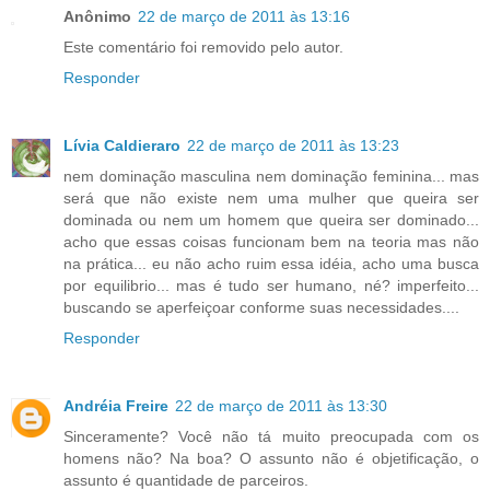
Anônimo
22 de março de 2011 às 13:16
Este comentário foi removido pelo autor.
Responder
Lívia Caldieraro
22 de março de 2011 às 13:23
nem dominação masculina nem dominação feminina... mas
será que não existe nem uma mulher que queira ser
dominada ou nem um homem que queira ser dominado...
acho que essas coisas funcionam bem na teoria mas não
na prática... eu não acho ruim essa idéia, acho uma busca
por equilibrio... mas é tudo ser humano, né? imperfeito...
buscando se aperfeiçoar conforme suas necessidades....
Responder
Andréia Freire
22 de março de 2011 às 13:30
Sinceramente? Você não tá muito preocupada com os
homens não? Na boa? O assunto não é objetificação, o
assunto é quantidade de parceiros.