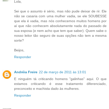
Lola,
Sei que o assunto é sério, mas não pude deixar de rir. Ele
não se casaria com uma mulher vadia, se ele SOUBESSE
que ela é vadia, mas nós conhecemos muitos homens por
aí que não conhecem absolutamente nada do passado de
sua esposa (e nem acho que tem que saber). Quem sabe o
nosso leitor tão seguro de suas opções não tem a mesma
sorte?
Beijos,
Responder
Andréia Freire
22 de março de 2011 às 13:01
E ninguém tá criticando homens "galinhas" aqui. O que
estamos criticando é esse tratamento diferenciado,
preconceito e machista dado às mulheres.
Responder