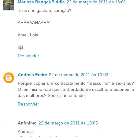
Marissa Rangel-Biddle
22 de março de 2011 às 13:01
'Eles não gastam, coração'!
AHAHAAHAAHA!
Amei, Lola.
bjs
Responder
Andréia Freire
22 de março de 2011 às 13:03
Porque copiar um comportamento "masculino" é sexismo?
O feminismo não quer a liberdade de escolha, a autonomia
das mulheres? Sério, não entendo.
Responder
Anônimo
22 de março de 2011 às 13:05
Andréia,