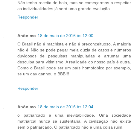
Não tenho receita de bolo, mas se começarmos a respeitar
as individualidades já será uma grande evolução.
Responder
Anônimo
18 de maio de 2016 às 12:00
O Brasil não é machista e não é preconceituoso. A maioria
não é. Não se pode pegar meia dúzia de casos e números
duvidosos de pesquisas manipuladas e arrumar uma
desculpa para vitimismo. A realidade do nosso país é outra.
Como o Brasil pode ser um país homofobico por exemplo,
se um gay ganhou o BBB!!!
Responder
Anônimo
18 de maio de 2016 às 12:04
o patriarcado é uma inevitabilidade. Uma sociedade
matriarcal nunca se sustentaria. A civilização não existe
sem o patriarcado. O patriarcado não é uma coisa ruim.