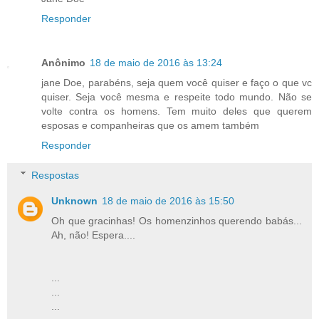
Responder
Anônimo
18 de maio de 2016 às 13:24
jane Doe, parabéns, seja quem você quiser e faço o que vc
quiser. Seja você mesma e respeite todo mundo. Não se
volte contra os homens. Tem muito deles que querem
esposas e companheiras que os amem também
Responder
Respostas
Unknown
18 de maio de 2016 às 15:50
Oh que gracinhas! Os homenzinhos querendo babás...
Ah, não! Espera....
...
...
...