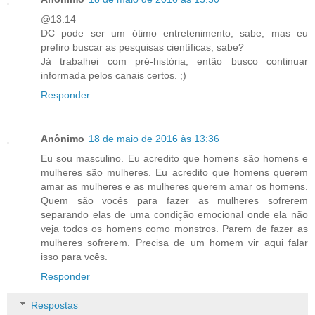
@13:14
DC pode ser um ótimo entretenimento, sabe, mas eu
prefiro buscar as pesquisas científicas, sabe?
Já trabalhei com pré-história, então busco continuar
informada pelos canais certos. ;)
Responder
Anônimo
18 de maio de 2016 às 13:36
Eu sou masculino. Eu acredito que homens são homens e
mulheres são mulheres. Eu acredito que homens querem
amar as mulheres e as mulheres querem amar os homens.
Quem são vocês para fazer as mulheres sofrerem
separando elas de uma condição emocional onde ela não
veja todos os homens como monstros. Parem de fazer as
mulheres sofrerem. Precisa de um homem vir aqui falar
isso para vcês.
Responder
Respostas