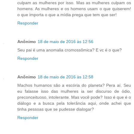
culpam as mulheres por isso. Mas as mulheres culpam os
homens. As mulheres e os homens usam o que quiserem!
o que importa o que a mídia prega que tem que ser!
Responder
Anônimo
18 de maio de 2016 às 12:56
Seu pai é uma anomalia cromossômica? E vc é o que?
Responder
Anônimo
18 de maio de 2016 às 12:58
Machos humanos são a escória do planeta? Pera aí. Seu
eu falasse isso das mulheres ia ser discurso de ódio,
preconceituoso, intolerante. Mas você pode? Isso é que é o
diálogo e a busca pela tolerância aqui, onde achei que
tinha pessoas que se pudesse dialogar?
Responder