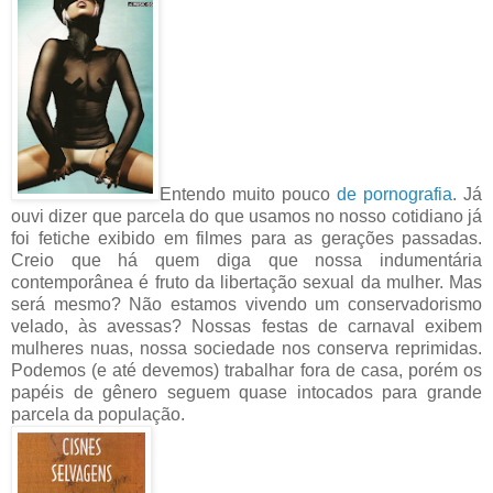
Entendo muito pouco
de pornografia
. Já
ouvi dizer que parcela do que usamos no nosso cotidiano já
foi fetiche exibido em filmes para as gerações passadas.
Creio que há quem diga que nossa indumentária
contemporânea é fruto da libertação sexual da mulher. Mas
será mesmo? Não estamos vivendo um conservadorismo
velado, às avessas? Nossas festas de carnaval exibem
mulheres nuas, nossa sociedade nos conserva reprimidas.
Podemos (e até devemos) trabalhar fora de casa, porém os
papéis de gênero seguem quase intocados para grande
parcela da população.