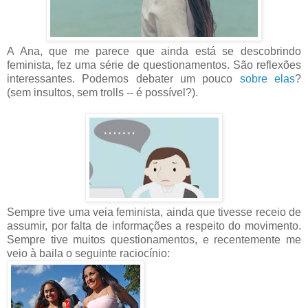
A Ana, que me parece que ainda está se descobrindo
feminista, fez uma série de questionamentos. São reflexões
interessantes. Podemos debater um pouco
sobre elas
?
(sem insultos, sem trolls -- é possível?).
Sempre tive uma veia feminista, ainda que tivesse receio de
assumir, por falta de informações a respeito do movimento.
Sempre tive muitos questionamentos, e recentemente me
veio à baila o seguinte raciocínio: