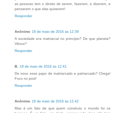
as pessoas tem o direito de serem, fazerem, e dizerem, e
pensarem o que elas quiserem!
Responder
Anônimo
18 de maio de 2016 às 12:39
A sociedade era matriarcal no princípio? De que planeta?
Vênus?
Responder
B.
18 de maio de 2016 às 12:41
De novo esse papo de matriarcado e patriarcado? Chega!
Foco no post!
Responder
Anônimo
18 de maio de 2016 às 12:42
Mas é um fato de que quem construiu o mundo foi os