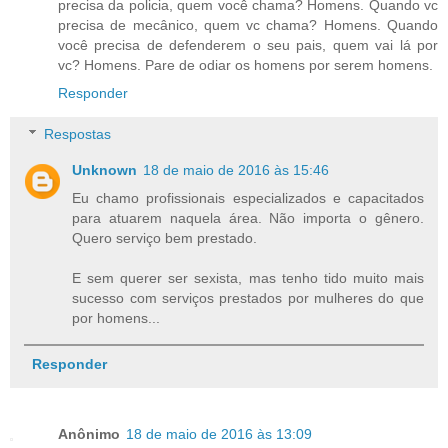
precisa da policia, quem você chama? Homens. Quando vc
precisa de mecânico, quem vc chama? Homens. Quando
você precisa de defenderem o seu pais, quem vai lá por
vc? Homens. Pare de odiar os homens por serem homens.
Responder
Respostas
Unknown
18 de maio de 2016 às 15:46
Eu chamo profissionais especializados e capacitados
para atuarem naquela área. Não importa o gênero.
Quero serviço bem prestado.
E sem querer ser sexista, mas tenho tido muito mais
sucesso com serviços prestados por mulheres do que
por homens...
Responder
Anônimo
18 de maio de 2016 às 13:09