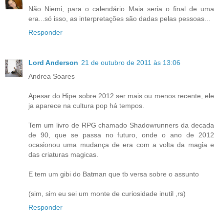
Não Niemi, para o calendário Maia seria o final de uma
era...só isso, as interpretações são dadas pelas pessoas...
Responder
Lord Anderson
21 de outubro de 2011 às 13:06
Andrea Soares
Apesar do Hipe sobre 2012 ser mais ou menos recente, ele
ja aparece na cultura pop há tempos.
Tem um livro de RPG chamado Shadowrunners da decada
de 90, que se passa no futuro, onde o ano de 2012
ocasionou uma mudança de era com a volta da magia e
das criaturas magicas.
E tem um gibi do Batman que tb versa sobre o assunto
(sim, sim eu sei um monte de curiosidade inutil ,rs)
Responder