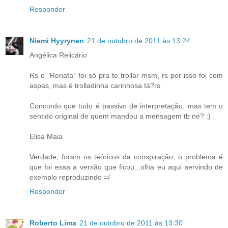
Responder
Niemi Hyyrynen
21 de outubro de 2011 às 13:24
Angélica Relicário
Rs o "Renata" foi só pra te trollar msm, rs por isso foi com
aspas, mas é trolladinha carinhosa tá?rs
Concordo que tudo é passivo de interpretação, mas tem o
sentido original de quem mandou a mensagem tb né? :)
Elisa Maia
Verdade, foram os teóricos da conspiração, o problema é
que foi essa a versão que ficou...olha eu aqui servindo de
exemplo reproduzindo =/
Responder
Roberto Lima
21 de outubro de 2011 às 13:30