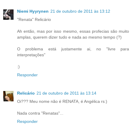
Niemi Hyyrynen
21 de outubro de 2011 às 13:12
"Renata" Relicário
Ah então, mas por isso mesmo, essas profecias são muito
amplas, querem dizer tudo e nada ao mesmo tempo (?)
O problema está justamente ai, no "livre para
interpretações"
:)
Responder
Relicário
21 de outubro de 2011 às 13:14
Oi??? Meu nome não é RENATA, é Angélica rs:)
Nada contra "Renatas"...
Responder