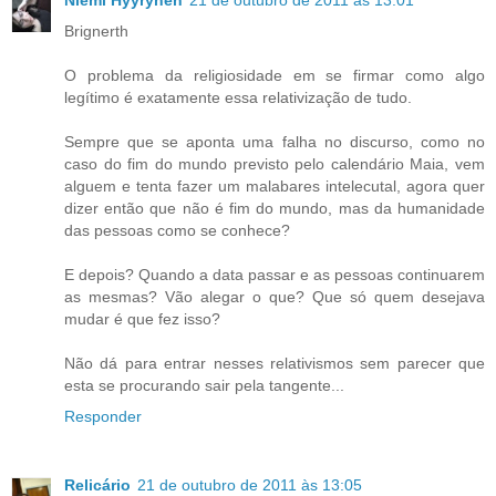
Brignerth
O problema da religiosidade em se firmar como algo
legítimo é exatamente essa relativização de tudo.
Sempre que se aponta uma falha no discurso, como no
caso do fim do mundo previsto pelo calendário Maia, vem
alguem e tenta fazer um malabares intelecutal, agora quer
dizer então que não é fim do mundo, mas da humanidade
das pessoas como se conhece?
E depois? Quando a data passar e as pessoas continuarem
as mesmas? Vão alegar o que? Que só quem desejava
mudar é que fez isso?
Não dá para entrar nesses relativismos sem parecer que
esta se procurando sair pela tangente...
Responder
Relicário
21 de outubro de 2011 às 13:05