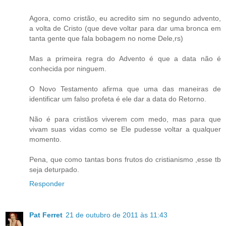
Agora, como cristão, eu acredito sim no segundo advento,
a volta de Cristo (que deve voltar para dar uma bronca em
tanta gente que fala bobagem no nome Dele,rs)
Mas a primeira regra do Advento é que a data não é
conhecida por ninguem.
O Novo Testamento afirma que uma das maneiras de
identificar um falso profeta é ele dar a data do Retorno.
Não é para cristãos viverem com medo, mas para que
vivam suas vidas como se Ele pudesse voltar a qualquer
momento.
Pena, que como tantas bons frutos do cristianismo ,esse tb
seja deturpado.
Responder
Pat Ferret
21 de outubro de 2011 às 11:43