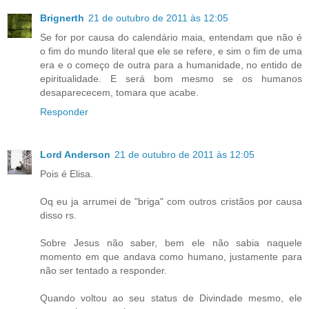
Brignerth
21 de outubro de 2011 às 12:05
Se for por causa do calendário maia, entendam que não é
o fim do mundo literal que ele se refere, e sim o fim de uma
era e o começo de outra para a humanidade, no entido de
epiritualidade. E será bom mesmo se os humanos
desaparececem, tomara que acabe.
Responder
Lord Anderson
21 de outubro de 2011 às 12:05
Pois é Elisa.
Oq eu ja arrumei de "briga" com outros cristãos por causa
disso rs.
Sobre Jesus não saber, bem ele não sabia naquele
momento em que andava como humano, justamente para
não ser tentado a responder.
Quando voltou ao seu status de Divindade mesmo, ele