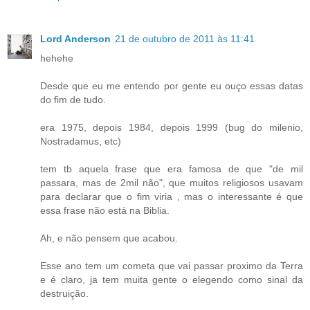
Lord Anderson
21 de outubro de 2011 às 11:41
hehehe
Desde que eu me entendo por gente eu ouço essas datas
do fim de tudo.
era 1975, depois 1984, depois 1999 (bug do milenio,
Nostradamus, etc)
tem tb aquela frase que era famosa de que "de mil
passara, mas de 2mil não", que muitos religiosos usavam
para declarar que o fim viria , mas o interessante é que
essa frase não está na Biblia.
Ah, e não pensem que acabou.
Esse ano tem um cometa que vai passar proximo da Terra
e é claro, ja tem muita gente o elegendo como sinal da
destruição.