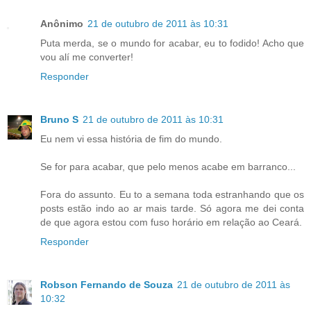
Anônimo
21 de outubro de 2011 às 10:31
Puta merda, se o mundo for acabar, eu to fodido! Acho que
vou alí me converter!
Responder
Bruno S
21 de outubro de 2011 às 10:31
Eu nem vi essa história de fim do mundo.
Se for para acabar, que pelo menos acabe em barranco...
Fora do assunto. Eu to a semana toda estranhando que os
posts estão indo ao ar mais tarde. Só agora me dei conta
de que agora estou com fuso horário em relação ao Ceará.
Responder
Robson Fernando de Souza
21 de outubro de 2011 às
10:32