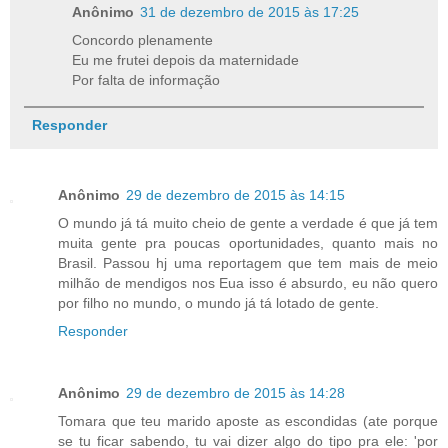
Anônimo
31 de dezembro de 2015 às 17:25
Concordo plenamente
Eu me frutei depois da maternidade
Por falta de informação
Responder
Anônimo
29 de dezembro de 2015 às 14:15
O mundo já tá muito cheio de gente a verdade é que já tem
muita gente pra poucas oportunidades, quanto mais no
Brasil. Passou hj uma reportagem que tem mais de meio
milhão de mendigos nos Eua isso é absurdo, eu não quero
por filho no mundo, o mundo já tá lotado de gente.
Responder
Anônimo
29 de dezembro de 2015 às 14:28
Tomara que teu marido aposte as escondidas (ate porque
se tu ficar sabendo, tu vai dizer algo do tipo pra ele: 'por