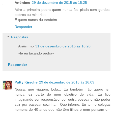
Anônimo
29 de dezembro de 2015 às 15:25
Atire a primeira pedra quem nunca fez piada com gordos,
pobres ou minorias.
E quem nunca riu também
Responder
Respostas
Anônimo
31 de dezembro de 2015 às 16:20
~le eu tacando pedra~
Responder
Patty Kirsche
29 de dezembro de 2015 às 16:09
Nossa, que viagem, Lola... Eu também não quero ter,
nunca fez parte do meu objetivo de vida. Eu fico
imaginando ser responsável por outra pessoa e não poder
sair pra passear sozinha... Que inferno. Eu tenho colegas
homens de 40 anos que não têm filhos e nem pensam em