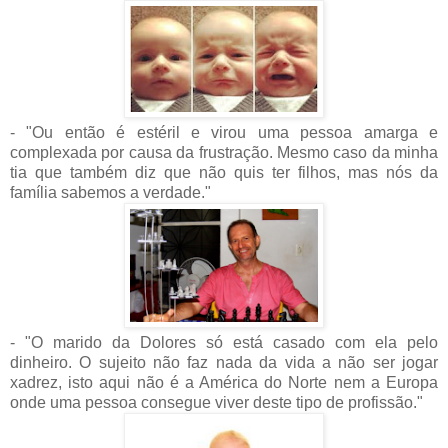
- "Ou então é estéril e virou uma pessoa amarga e
complexada por causa da frustração. Mesmo caso da minha
tia que também diz que não quis ter filhos, mas nós da
família sabemos a verdade."
- "O marido da Dolores só está casado com ela pelo
dinheiro. O sujeito não faz nada da vida a não ser jogar
xadrez, isto aqui não é a América do Norte nem a Europa
onde uma pessoa consegue viver deste tipo de profissão."