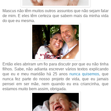
Mascus não têm muitos outros assuntos que não sejam falar
de mim. E eles têm certeza que sabem mais da minha vida
do que eu mesma.
Então eles abriram um fio para discutir por que eu não tinha
filhos. Sabe, não adianta escrever vários textos explicando
que eu e meu maridão há 25 anos
nunca quisemos
, que
nunca fez parte do nosso projeto de vida, que eu jamais
pensei em ser mãe, nem quando eu era criancinha, que
estamos muito bem assim, obrigada.