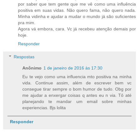
por saber que tem gente que me vê como uma influência
positiva em suas vidas. Não quero fama, não quero nada.
Minha vidinha e ajudar a mudar o mundo já são suficientes
pra mim.
Agora vá embora, cara. Vc já recebeu atenção demais por
hoje.
Responder
Respostas
Anônimo
1 de janeiro de 2016 às 17:30
Eu te vejo como uma influencia mto positiva na minha
vida. Continue assim, além de escrever bem vc
consegue tirar sempre o bom humor de tudo. Obg por
me ajudar a enxergar coisas q antes eu n via. Tô até
planejando te mandar um email sobre minhas
experiencias. Bjs lolita
Responder