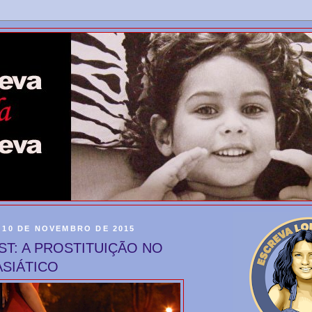
 10 DE NOVEMBRO DE 2015
T: A PROSTITUIÇÃO NO
ASIÁTICO