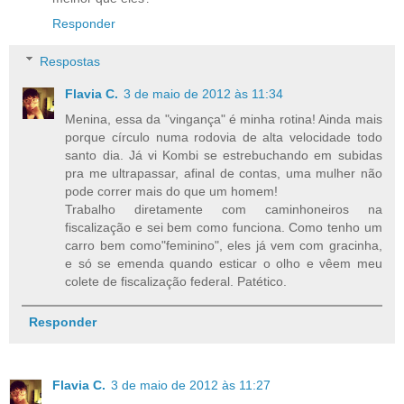
Responder
Respostas
Flavia C.
3 de maio de 2012 às 11:34
Menina, essa da "vingança" é minha rotina! Ainda mais
porque círculo numa rodovia de alta velocidade todo
santo dia. Já vi Kombi se estrebuchando em subidas
pra me ultrapassar, afinal de contas, uma mulher não
pode correr mais do que um homem!
Trabalho diretamente com caminhoneiros na
fiscalização e sei bem como funciona. Como tenho um
carro bem como"feminino", eles já vem com gracinha,
e só se emenda quando esticar o olho e vêem meu
colete de fiscalização federal. Patético.
Responder
Flavia C.
3 de maio de 2012 às 11:27