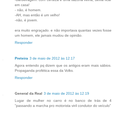
em casa!
- não, é homem.
-AH, mas então é um velho!
-não, é jovem.
era muito engraçado. e não importava quantas vezes fosse
um homem, ele jamais mudou de opinião.
Responder
Preteira
3 de maio de 2012 às 12:17
Agora entendo pq dizem que os antigos eram mais sábios.
Propaganda profética essa da Volks.
Responder
General da Real
3 de maio de 2012 às 12:19
Lugar de mulher no carro é no banco de trás de 4
"passando a marcha pro motorista viril condutor do veículo"