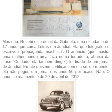
Mas não. Recebi este email da Gabriela, uma estudante de
17 anos que cursa Letras em Jundiaí. Ela que fotografou e
escreveu “propaganda machista”. O anúncio (que mostra
uma mulher pondo uma faca numa torradeira, abaixo da
frase "Cuidado: ela também dirige") foi tirado de um jornal
de Jundiaí. Eu até quis me certificar com ela se, de repente,
ela não pegou um jornal dos anos 50 por acaso. Não. O
anúncio realmente é de 29 de abril de 2012.