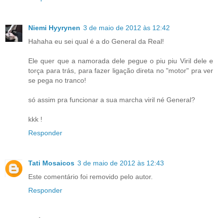
Niemi Hyyrynen
3 de maio de 2012 às 12:42
Hahaha eu sei qual é a do General da Real!
Ele quer que a namorada dele pegue o piu piu Viril dele e
torça para trás, para fazer ligação direta no "motor" pra ver
se pega no tranco!
só assim pra funcionar a sua marcha viril né General?
kkk !
Responder
Tati Mosaicos
3 de maio de 2012 às 12:43
Este comentário foi removido pelo autor.
Responder