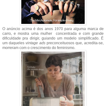
O anúncio acima é dos anos 1970 para alguma marca de
carro, e mostra uma mulher concentrada e com grande
dificuldade pra dirigir, guiando um modelo simplificado. É
um daqueles
vintage ads
preconceituosos que, acredita-se,
morreram com o crescimento do feminismo.