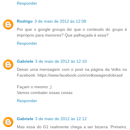
Responder
Rodrigo
3 de maio de 2012 às 12:08
Por que o google groups diz que o conteudo do grupo é
impróprio para menores? Que palhaçada é essa?
Responder
Gabriele
3 de maio de 2012 às 12:10
Deixei uma mensagem com o post na página da Volks no
Facebook: https://www.facebook.com/volkswagendobrasil
Façam o mesmo ;)
Vamos combater essas coisas
Responder
Gabriele
3 de maio de 2012 às 12:12
Mas essa do G1 realmente chega a ser bizarra. Primeiro,